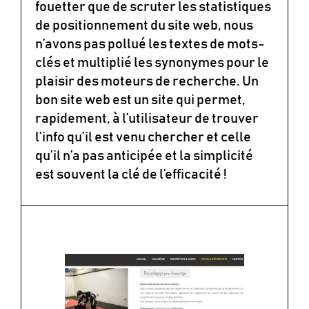
fouetter que de scruter les statistiques
de positionnement du site web, nous
n’avons pas pollué les textes de mots-
clés et multiplié les synonymes pour le
plaisir des moteurs de recherche. Un
bon site web est un site qui permet,
rapidement, à l’utilisateur de trouver
l’info qu’il est venu chercher et celle
qu’il n’a pas anticipée et la simplicité
est souvent la clé de l’efficacité !