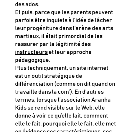
des ados.
Et puis, parce que les parents peuvent
parfois être inquiets à l’idée de lâcher
leur progéniture dans l’arène des arts
martiaux, il était primordial de les
rassurer par la légitimité des
instructeurs
et leur approche
pédagogique.
Plus techniquement, un site internet
est un outil stratégique de
différenciation (comme on dit quand on
travaille dans la com’). En d’autres
termes, lorsque l’association Aranha
Kids se rend visible sur le Web, elle
donne à voir ce qu’elle fait, comment
elle le fait, pourquoi elle le fait, elle met
en évidence ses caractéristiques, ses