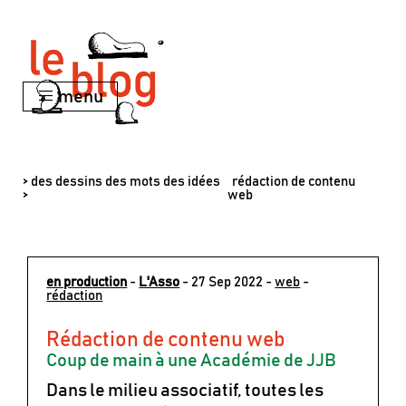
menu
> des dessins des mots des idées
rédaction de contenu
>
web
en production
-
L'Asso
- 27 Sep 2022 -
web
-
rédaction
Rédaction de contenu web
Coup de main à une Académie de JJB
Dans le milieu associatif, toutes les