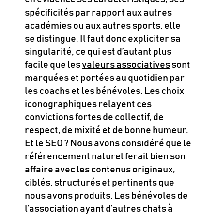
spécificités par rapport aux autres
académies ou aux autres sports, elle
se distingue. Il faut donc expliciter sa
singularité, ce qui est d’autant plus
facile que les
valeurs associatives
sont
marquées et portées au quotidien par
les coachs et les bénévoles. Les choix
iconographiques relayent ces
convictions fortes de collectif, de
respect, de mixité et de bonne humeur.
Et le SEO ? Nous avons considéré que le
référencement naturel ferait bien son
affaire avec les contenus originaux,
ciblés, structurés et pertinents que
nous avons produits. Les bénévoles de
l’association ayant d’autres chats à