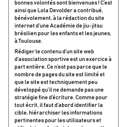
bonnes volontés sont bienvenues ! C’est
ainsi que Lola Devolder a contribué,
bénévolement, à la rédaction du site
internet d’une Académie de jiu-jitsu
brésilien pour les enfants et les jeunes,
à Toulouse.
Rédiger le contenu d’un site web
d’association sportive est un exercice à
part entière. Ce n’est pas parce que le
nombre de pages du site est limité et
que le site est techniquement peu
développé qu’il ne demande pas une
stratégie fine d’écriture. Comme pour
tout écrit, il faut d’abord identifier la
cible, hiérarchiser les informations
pertinentes pour les utilisateurs et